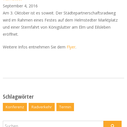
September 4, 2016
Am 3. Oktober ist es soweit. Der Städtepartnerschaftsradweg
wird im Rahmen eines Festes auf dem Helmstedter Marktplatz
und einer Sternfahrt von Königslutter am Elm und Eilsleben
eröffnet.
Weitere Infos entnehmen Sie dem
Flyer
.
Schlagwörter
Konferenz
Radverkehr
Termin