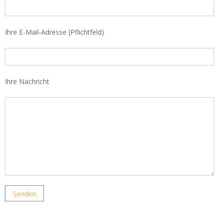
Ihre E-Mail-Adresse (Pflichtfeld)
Ihre Nachricht