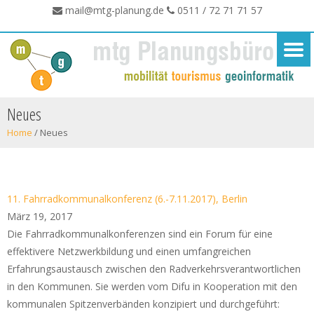
mail@mtg-planung.de
0511 / 72 71 71 57
Neues
Home
/
Neues
11. Fahrradkommunalkonferenz (6.-7.11.2017), Berlin
März 19, 2017
Die Fahrradkommunalkonferenzen sind ein Forum für eine
effektivere Netzwerkbildung und einen umfangreichen
Erfahrungsaustausch zwischen den Radverkehrsverantwortlichen
in den Kommunen. Sie werden vom Difu in Kooperation mit den
kommunalen Spitzenverbänden konzipiert und durchgeführt: