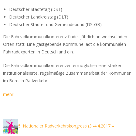
Deutscher Städtetag (DST)
Deutscher Landkreistag (DLT)
Deutscher Städte- und Gemeindebund (DStGB)
Die Fahrradkommunalkonferenz findet jährlich an wechselnden
Orten statt. Eine gastgebende Kommune lädt die kommunalen
Fahrradexperten in Deutschland ein.
Die Fahrradkommunalkonferenzen ermöglichen eine stärker
institutionalisierte, regelmäßige Zusammenarbeit der Kommunen
im Bereich Radverkehr.
mehr
5. Nationaler Radverkehrskongress (3.-4.4.2017 –