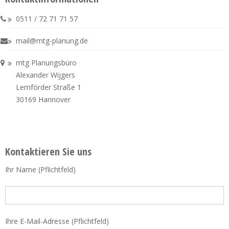
0511 / 72 71 71 57
mail@mtg-planung.de
mtg Planungsbüro
Alexander Wijgers
Lemförder Straße 1
30169 Hannover
Kontaktieren Sie uns
Ihr Name (Pflichtfeld)
Ihre E-Mail-Adresse (Pflichtfeld)